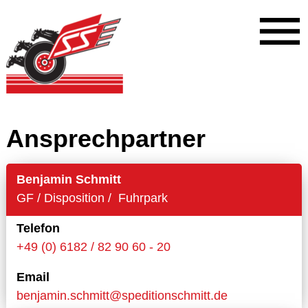
Ansprechpartner
Benjamin Schmitt
GF / Disposition / Fuhrpark
Telefon
+49 (0) 6182 / 82 90 60 - 20
Email
benjamin.schmitt@speditionschmitt.de