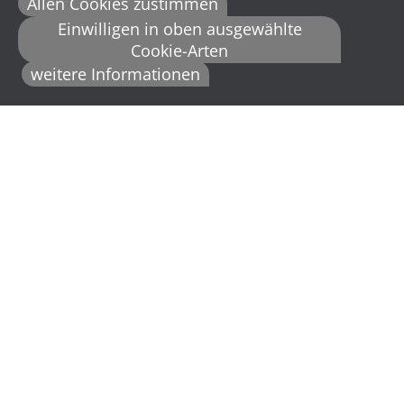
Allen Cookies zustimmen
Einwilligen in oben ausgewählte
Cookie-Arten
weitere Informationen