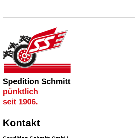
Spedition Schmitt
pünktlich
seit 1906.
Kontakt