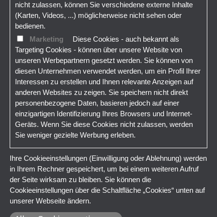
nicht zulassen, können Sie verschiedene externe Inhalte
(Karten, Videos, ...) möglicherweise nicht sehen oder
bedienen.
Marketing
Diese Cookies - auch bekannt als
Targeting Cookies - können über unsere Website von
unseren Werbepartnern gesetzt werden. Sie können von
diesen Unternehmen verwendet werden, um ein Profil Ihrer
Interessen zu erstellen und Ihnen relevante Anzeigen auf
anderen Websites zu zeigen. Sie speichern nicht direkt
personenbezogene Daten, basieren jedoch auf einer
einzigartigen Identifizierung Ihres Browsers und Internet-
Geräts. Wenn Sie diese Cookies nicht zulassen, werden
Sie weniger gezielte Werbung erleben.
Ihre Cookieeinstellungen (Einwilligung oder Ablehnung) werden
in Ihrem Rechner gespeichert, um bei einem weiteren Aufruf
der Seite wirksam zu bleiben. Sie können die
Cookieeinstellungen über die Schaltfläche „Cookies“ unten auf
unserer Webseite ändern.