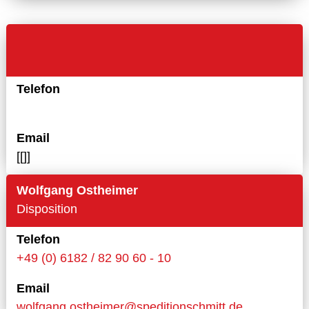
Telefon
Email
[[]]
Wolfgang Ostheimer
Disposition
Telefon
+49 (0) 6182 / 82 90 60 - 10
Email
wolfgang.ostheimer@speditionschmitt.de