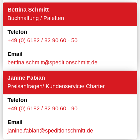
Bettina Schmitt
Buchhaltung / Paletten
Telefon
+49 (0) 6182 / 82 90 60 - 50
Email
bettina.schmitt@speditionschmitt.de
Janine Fabian
Preisanfragen/ Kundenservice/ Charter
Telefon
+49 (0) 6182 / 82 90 60 - 90
Email
janine.fabian@speditionschmitt.de