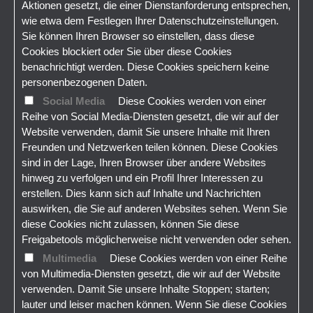
Aktionen gesetzt, die einer Dienstanforderung entsprechen,
wie etwa dem Festlegen Ihrer Datenschutzeinstellungen.
Sie können Ihren Browser so einstellen, dass diese
Cookies blockiert oder Sie über diese Cookies
benachrichtigt werden. Diese Cookies speichern keine
personenbezogenen Daten.
Social Media
Diese Cookies werden von einer
Reihe von Social Media-Diensten gesetzt, die wir auf der
Website verwenden, damit Sie unsere Inhalte mit Ihren
Freunden und Netzwerken teilen können. Diese Cookies
sind in der Lage, Ihren Browser über andere Websites
hinweg zu verfolgen und ein Profil Ihrer Interessen zu
erstellen. Dies kann sich auf Inhalte und Nachrichten
auswirken, die Sie auf anderen Websites sehen. Wenn Sie
diese Cookies nicht zulassen, können Sie diese
Freigabetools möglicherweise nicht verwenden oder sehen.
Multimedia
Diese Cookies werden von einer Reihe
von Multimedia-Diensten gesetzt, die wir auf der Website
verwenden. Damit Sie unsere Inhalte Stoppen; starten;
lauter und leiser machen können. Wenn Sie diese Cookies