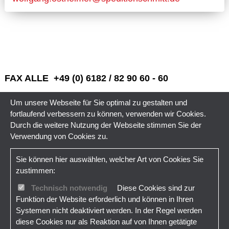
FAX ALLE +49 (0) 6182 / 82 90 60 - 60
Um unsere Webseite für Sie optimal zu gestalten und
fortlaufend verbessern zu können, verwenden wir Cookies.
Durch die weitere Nutzung der Webseite stimmen Sie der
Verwendung von Cookies zu.
Sie können hier auswählen, welcher Art von Cookies Sie
zustimmen:
Technisch notwendig
Diese Cookies sind zur
Funktion der Website erforderlich und können in Ihren
Systemen nicht deaktiviert werden. In der Regel werden
diese Cookies nur als Reaktion auf von Ihnen getätigte