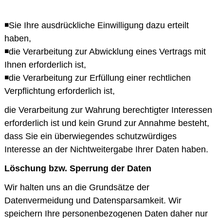
◾Sie Ihre ausdrückliche Einwilligung dazu erteilt
haben,
◾die Verarbeitung zur Abwicklung eines Vertrags mit
Ihnen erforderlich ist,
◾die Verarbeitung zur Erfüllung einer rechtlichen
Verpflichtung erforderlich ist,
die Verarbeitung zur Wahrung berechtigter Interessen
erforderlich ist und kein Grund zur Annahme besteht,
dass Sie ein überwiegendes schutzwürdiges
Interesse an der Nichtweitergabe Ihrer Daten haben.
Löschung bzw. Sperrung der Daten
Wir halten uns an die Grundsätze der
Datenvermeidung und Datensparsamkeit. Wir
speichern Ihre personenbezogenen Daten daher nur