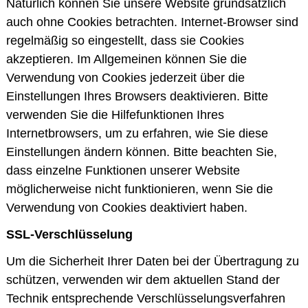
Natürlich können Sie unsere Website grundsätzlich
auch ohne Cookies betrachten. Internet-Browser sind
regelmäßig so eingestellt, dass sie Cookies
akzeptieren. Im Allgemeinen können Sie die
Verwendung von Cookies jederzeit über die
Einstellungen Ihres Browsers deaktivieren. Bitte
verwenden Sie die Hilfefunktionen Ihres
Internetbrowsers, um zu erfahren, wie Sie diese
Einstellungen ändern können. Bitte beachten Sie,
dass einzelne Funktionen unserer Website
möglicherweise nicht funktionieren, wenn Sie die
Verwendung von Cookies deaktiviert haben.
SSL-Verschlüsselung
Um die Sicherheit Ihrer Daten bei der Übertragung zu
schützen, verwenden wir dem aktuellen Stand der
Technik entsprechende Verschlüsselungsverfahren