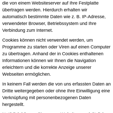
die von einem Websiteserver auf Ihre Festplatte
übertragen werden. Hierdurch erhalten wir
automatisch bestimmte Daten wie z. B. IP-Adresse,
verwendeter Browser, Betriebssystem und Ihre
Verbindung zum Internet.
Cookies können nicht verwendet werden, um
Programme zu starten oder Viren auf einen Computer
zu übertragen. Anhand der in Cookies enthaltenen
Informationen können wir Ihnen die Navigation
erleichtern und die korrekte Anzeige unserer
Webseiten ermöglichen.
In keinem Fall werden die von uns erfassten Daten an
Dritte weitergegeben oder ohne Ihre Einwilligung eine
Verknüpfung mit personenbezogenen Daten
hergestellt.