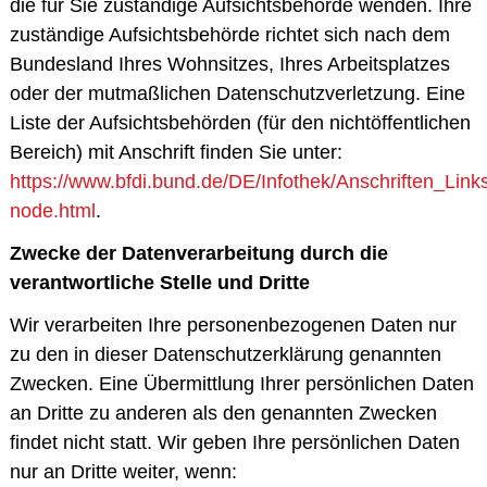
die für Sie zuständige Aufsichtsbehörde wenden. Ihre
zuständige Aufsichtsbehörde richtet sich nach dem
Bundesland Ihres Wohnsitzes, Ihres Arbeitsplatzes
oder der mutmaßlichen Datenschutzverletzung. Eine
Liste der Aufsichtsbehörden (für den nichtöffentlichen
Bereich) mit Anschrift finden Sie unter:
https://www.bfdi.bund.de/DE/Infothek/Anschriften_Links
node.html
.
Zwecke der Datenverarbeitung durch die
verantwortliche Stelle und Dritte
Wir verarbeiten Ihre personenbezogenen Daten nur
zu den in dieser Datenschutzerklärung genannten
Zwecken. Eine Übermittlung Ihrer persönlichen Daten
an Dritte zu anderen als den genannten Zwecken
findet nicht statt. Wir geben Ihre persönlichen Daten
nur an Dritte weiter, wenn: