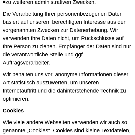
◾zu weiteren administrativen Zwecken.
Die Verarbeitung Ihrer personenbezogenen Daten
basiert auf unserem berechtigten Interesse aus den
vorgenannten Zwecken zur Datenerhebung. Wir
verwenden Ihre Daten nicht, um Rückschlüsse auf
Ihre Person zu ziehen. Empfänger der Daten sind nur
die verantwortliche Stelle und ggf.
Auftragsverarbeiter.
Wir behalten uns vor, anonyme Informationen dieser
Art statistisch auszuwerten, um unseren
Internetauftritt und die dahinterstehende Technik zu
optimieren.
Cookies
Wie viele andere Webseiten verwenden wir auch so
genannte „Cookies“. Cookies sind kleine Textdateien,