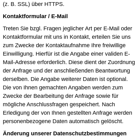
(z. B. SSL) über HTTPS.
Kontaktformular / E-Mail
Treten Sie bzgl. Fragen jeglicher Art per E-Mail oder
Kontaktformular mit uns in Kontakt, erteilen Sie uns
zum Zwecke der Kontaktaufnahme Ihre freiwillige
Einwilligung. Hierfür ist die Angabe einer validen E-
Mail-Adresse erforderlich. Diese dient der Zuordnung
der Anfrage und der anschließenden Beantwortung
derselben. Die Angabe weiterer Daten ist optional.
Die von Ihnen gemachten Angaben werden zum
Zwecke der Bearbeitung der Anfrage sowie für
mögliche Anschlussfragen gespeichert. Nach
Erledigung der von Ihnen gestellten Anfrage werden
personenbezogene Daten automatisch gelöscht.
Änderung unserer Datenschutzbestimmungen