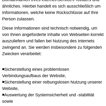
ähnliches. Hierbei handelt es sich ausschließlich um
Informationen, welche keine Rückschlüsse auf Ihre
Person zulassen.
Diese Informationen sind technisch notwendig, um
von Ihnen angeforderte Inhalte von Webseiten korrekt
auszuliefern und fallen bei Nutzung des Internets
zwingend an. Sie werden insbesondere zu folgenden
Zwecken verarbeitet:
◾Sicherstellung eines problemlosen
Verbindungsaufbaus der Website,
◾Sicherstellung einer reibungslosen Nutzung unserer
Website,
◾Auswertung der Systemsicherheit und -stabilität
sowie