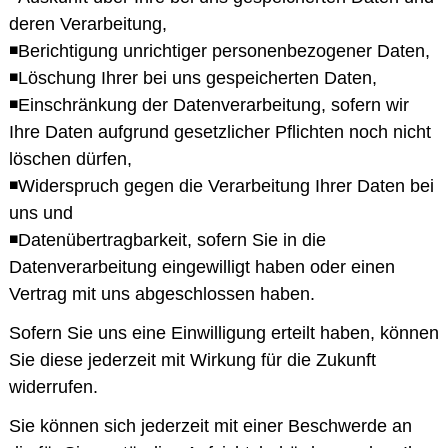
deren Verarbeitung,
◾Berichtigung unrichtiger personenbezogener Daten,
◾Löschung Ihrer bei uns gespeicherten Daten,
◾Einschränkung der Datenverarbeitung, sofern wir
Ihre Daten aufgrund gesetzlicher Pflichten noch nicht
löschen dürfen,
◾Widerspruch gegen die Verarbeitung Ihrer Daten bei
uns und
◾Datenübertragbarkeit, sofern Sie in die
Datenverarbeitung eingewilligt haben oder einen
Vertrag mit uns abgeschlossen haben.
Sofern Sie uns eine Einwilligung erteilt haben, können
Sie diese jederzeit mit Wirkung für die Zukunft
widerrufen.
Sie können sich jederzeit mit einer Beschwerde an