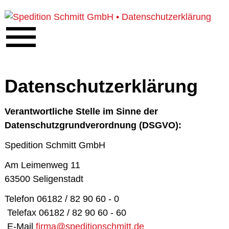
Datenschutzerklärung
Verantwortliche Stelle im Sinne der
Datenschutzgrundverordnung (DSGVO):
Spedition Schmitt GmbH
Am Leimenweg 11
63500 Seligenstadt
Telefon 06182 / 82 90 60 - 0
Telefax 06182 / 82 90 60 - 60
E-Mail
firma@speditionschmitt.de