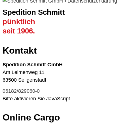
Spedition Schmitt
pünktlich
seit 1906.
Kontakt
Spedition Schmitt GmbH
Am Leimenweg 11
63500 Seligenstadt
06182/829060-0
Bitte aktivieren Sie JavaScript
Online Cargo