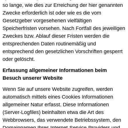
so lange, wie dies zur Erreichung der hier genannten
Zwecke erforderlich ist oder wie es die vom
Gesetzgeber vorgesehenen vielfältigen
Speicherfristen vorsehen. Nach Fortfall des jeweiligen
Zweckes bzw. Ablauf dieser Fristen werden die
entsprechenden Daten routinemäßig und
entsprechend den gesetzlichen Vorschriften gesperrt
oder gelöscht.
Erfassung allgemeiner Informationen beim
Besuch unserer Website
Wenn Sie auf unsere Website zugreifen, werden
automatisch mittels eines Cookies Informationen
allgemeiner Natur erfasst. Diese Informationen
(Server-Logfiles) beinhalten etwa die Art des
Webbrowsers, das verwendete Betriebssystem, den
Domainnamen Ihres Internet-Service-Providers und