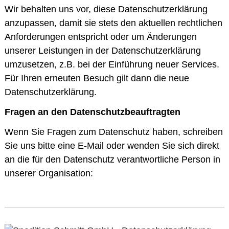
Wir behalten uns vor, diese Datenschutzerklärung
anzupassen, damit sie stets den aktuellen rechtlichen
Anforderungen entspricht oder um Änderungen
unserer Leistungen in der Datenschutzerklärung
umzusetzen, z.B. bei der Einführung neuer Services.
Für Ihren erneuten Besuch gilt dann die neue
Datenschutzerklärung.
Fragen an den Datenschutzbeauftragten
Wenn Sie Fragen zum Datenschutz haben, schreiben
Sie uns bitte eine E-Mail oder wenden Sie sich direkt
an die für den Datenschutz verantwortliche Person in
unserer Organisation: