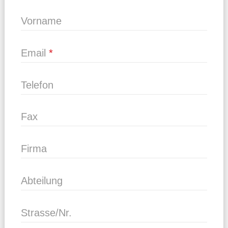
Vorname
Email
Telefon
Fax
Firma
Abteilung
Strasse/Nr.