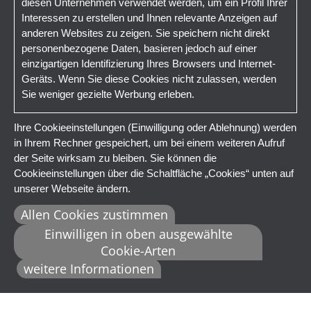
diesen Unternehmen verwendet werden, um ein Profil Ihrer
Interessen zu erstellen und Ihnen relevante Anzeigen auf
anderen Websites zu zeigen. Sie speichern nicht direkt
personenbezogene Daten, basieren jedoch auf einer
einzigartigen Identifizierung Ihres Browsers und Internet-
Geräts. Wenn Sie diese Cookies nicht zulassen, werden
Sie weniger gezielte Werbung erleben.
Ihre Cookieeinstellungen (Einwilligung oder Ablehnung) werden
in Ihrem Rechner gespeichert, um bei einem weiteren Aufruf
der Seite wirksam zu bleiben. Sie können die
Cookieeinstellungen über die Schaltfläche „Cookies“ unten auf
unserer Webseite ändern.
Allen Cookies zustimmen
Einwilligen in oben ausgewählte
Cookie-Arten
weitere Informationen