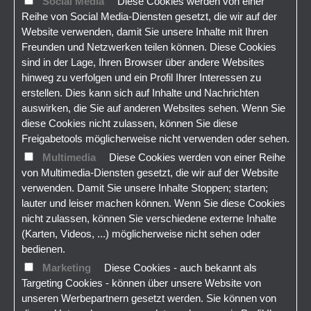
Social Media
Diese Cookies werden von einer
Reihe von Social Media-Diensten gesetzt, die wir auf der
Website verwenden, damit Sie unsere Inhalte mit Ihren
Freunden und Netzwerken teilen können. Diese Cookies
sind in der Lage, Ihren Browser über andere Websites
hinweg zu verfolgen und ein Profil Ihrer Interessen zu
erstellen. Dies kann sich auf Inhalte und Nachrichten
auswirken, die Sie auf anderen Websites sehen. Wenn Sie
diese Cookies nicht zulassen, können Sie diese
Freigabetools möglicherweise nicht verwenden oder sehen.
Multimedia
Diese Cookies werden von einer Reihe
von Multimedia-Diensten gesetzt, die wir auf der Website
verwenden. Damit Sie unsere Inhalte Stoppen; starten;
lauter und leiser machen können. Wenn Sie diese Cookies
nicht zulassen, können Sie verschiedene externe Inhalte
(Karten, Videos, ...) möglicherweise nicht sehen oder
bedienen.
Marketing
Diese Cookies - auch bekannt als
Targeting Cookies - können über unsere Website von
unseren Werbepartnern gesetzt werden. Sie können von