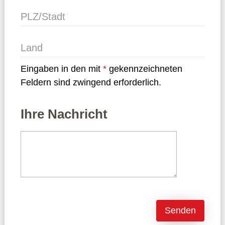
PLZ/Stadt
Land
Eingaben in den mit
gekennzeichneten
Feldern sind zwingend erforderlich.
Ihre Nachricht
Senden