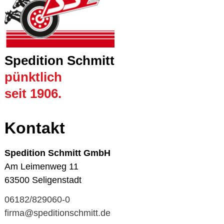
Spedition Schmitt
pünktlich
seit 1906.
Kontakt
Spedition Schmitt GmbH
Am Leimenweg 11
63500 Seligenstadt
06182/829060-0
firma@speditionschmitt.de