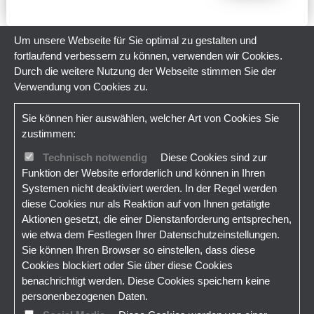
Um unsere Webseite für Sie optimal zu gestalten und
fortlaufend verbessern zu können, verwenden wir Cookies.
Durch die weitere Nutzung der Webseite stimmen Sie der
Verwendung von Cookies zu.
Sie können hier auswählen, welcher Art von Cookies Sie
zustimmen:
Technisch notwendig
Diese Cookies sind zur
Funktion der Website erforderlich und können in Ihren
Systemen nicht deaktiviert werden. In der Regel werden
diese Cookies nur als Reaktion auf von Ihnen getätigte
Aktionen gesetzt, die einer Dienstanforderung entsprechen,
wie etwa dem Festlegen Ihrer Datenschutzeinstellungen.
Sie können Ihren Browser so einstellen, dass diese
Cookies blockiert oder Sie über diese Cookies
benachrichtigt werden. Diese Cookies speichern keine
personenbezogenen Daten.