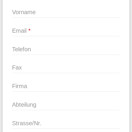
Vorname
Email
Telefon
Fax
Firma
Abteilung
Strasse/Nr.