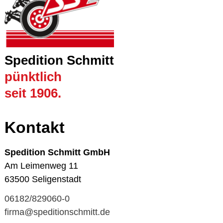
Spedition Schmitt
pünktlich
seit 1906.
Kontakt
Spedition Schmitt GmbH
Am Leimenweg 11
63500 Seligenstadt
06182/829060-0
firma@speditionschmitt.de