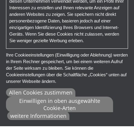
diesen Unternehmen verwendet werden, um ein Profil Ihrer
Interessen zu erstellen und Ihnen relevante Anzeigen auf
anderen Websites zu zeigen. Sie speichern nicht direkt
personenbezogene Daten, basieren jedoch auf einer
einzigartigen Identifizierung Ihres Browsers und Internet-
Geräts. Wenn Sie diese Cookies nicht zulassen, werden
Sie weniger gezielte Werbung erleben.
Ihre Cookieeinstellungen (Einwilligung oder Ablehnung) werden
in Ihrem Rechner gespeichert, um bei einem weiteren Aufruf
der Seite wirksam zu bleiben. Sie können die
Cookieeinstellungen über die Schaltfläche „Cookies“ unten auf
unserer Webseite ändern.
Allen Cookies zustimmen
Einwilligen in oben ausgewählte
Cookie-Arten
weitere Informationen