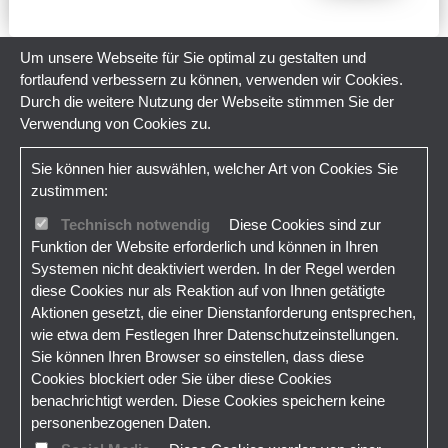
Um unsere Webseite für Sie optimal zu gestalten und
fortlaufend verbessern zu können, verwenden wir Cookies.
Durch die weitere Nutzung der Webseite stimmen Sie der
Verwendung von Cookies zu.
Sie können hier auswählen, welcher Art von Cookies Sie
zustimmen:
Technisch notwendig
Diese Cookies sind zur
Funktion der Website erforderlich und können in Ihren
Systemen nicht deaktiviert werden. In der Regel werden
diese Cookies nur als Reaktion auf von Ihnen getätigte
Aktionen gesetzt, die einer Dienstanforderung entsprechen,
wie etwa dem Festlegen Ihrer Datenschutzeinstellungen.
Sie können Ihren Browser so einstellen, dass diese
Cookies blockiert oder Sie über diese Cookies
benachrichtigt werden. Diese Cookies speichern keine
personenbezogenen Daten.