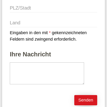
PLZ/Stadt
Land
Eingaben in den mit
gekennzeichneten
Feldern sind zwingend erforderlich.
Ihre Nachricht
Senden