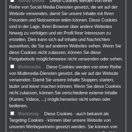
Social Media
Diese Cookies werden von einer
Reihe von Social Media-Diensten gesetzt, die wir auf der
Website verwenden, damit Sie unsere Inhalte mit Ihren
Freunden und Netzwerken teilen können. Diese Cookies
sind in der Lage, Ihren Browser über andere Websites
hinweg zu verfolgen und ein Profil Ihrer Interessen zu
erstellen. Dies kann sich auf Inhalte und Nachrichten
auswirken, die Sie auf anderen Websites sehen. Wenn Sie
diese Cookies nicht zulassen, können Sie diese
Freigabetools möglicherweise nicht verwenden oder sehen.
Multimedia
Diese Cookies werden von einer Reihe
von Multimedia-Diensten gesetzt, die wir auf der Website
verwenden. Damit Sie unsere Inhalte Stoppen; starten;
lauter und leiser machen können. Wenn Sie diese Cookies
nicht zulassen, können Sie verschiedene externe Inhalte
(Karten, Videos, ...) möglicherweise nicht sehen oder
bedienen.
Marketing
Diese Cookies - auch bekannt als
Targeting Cookies - können über unsere Website von
unseren Werbepartnern gesetzt werden. Sie können von